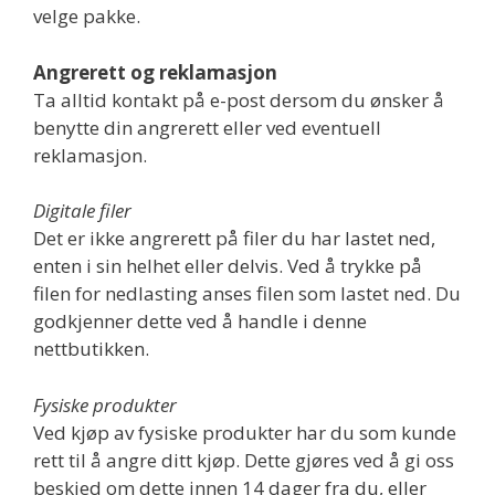
velge pakke.
Angrerett og reklamasjon
Ta alltid kontakt på e-post dersom du ønsker å
benytte din angrerett eller ved eventuell
reklamasjon.
Digitale filer
Det er ikke angrerett på filer du har lastet ned,
enten i sin helhet eller delvis. Ved å trykke på
filen for nedlasting anses filen som lastet ned. Du
godkjenner dette ved å handle i denne
nettbutikken.
Fysiske produkter
Ved kjøp av fysiske produkter har du som kunde
rett til å angre ditt kjøp. Dette gjøres ved å gi oss
beskjed om dette innen 14 dager fra du, eller