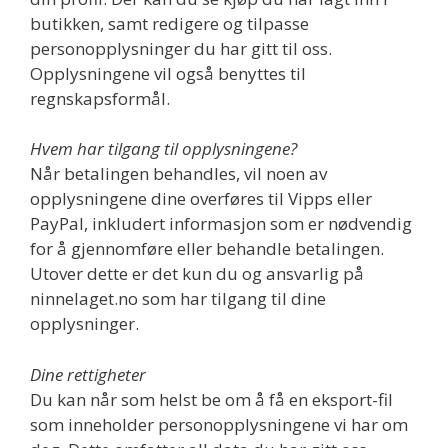
butikken, samt redigere og tilpasse
personopplysninger du har gitt til oss.
Opplysningene vil også benyttes til
regnskapsformål.
Hvem har tilgang til opplysningene?
Når betalingen behandles, vil noen av
opplysningene dine overføres til Vipps eller
PayPal, inkludert informasjon som er nødvendig
for å gjennomføre eller behandle betalingen.
Utover dette er det kun du og ansvarlig på
ninnelaget.no som har tilgang til dine
opplysninger.
Dine rettigheter
Du kan når som helst be om å få en eksport-fil
som inneholder personopplysningene vi har om