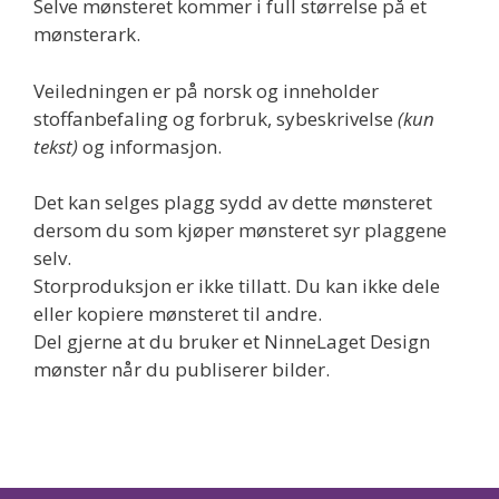
Selve mønsteret kommer i full størrelse på et
mønsterark.
Veiledningen er på norsk og inneholder
stoffanbefaling og forbruk, sybeskrivelse
(kun
tekst)
og informasjon.
Det kan selges plagg sydd av dette mønsteret
dersom du som kjøper mønsteret syr plaggene
selv.
Storproduksjon er ikke tillatt. Du kan ikke dele
eller kopiere mønsteret til andre.
Del gjerne at du bruker et NinneLaget Design
mønster når du publiserer bilder.