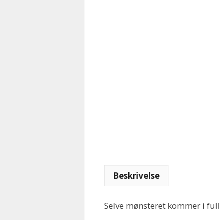
Beskrivelse
Selve mønsteret kommer i full