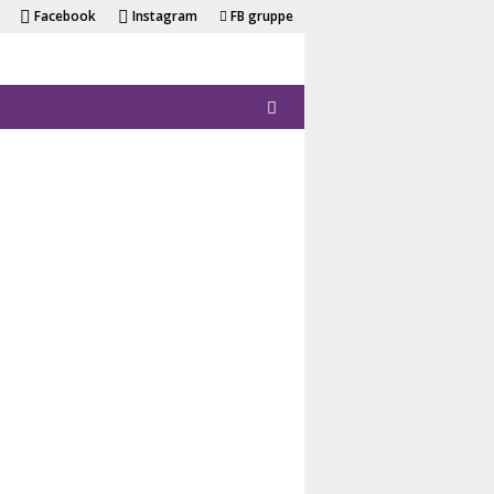
Facebook
Instagram
FB gruppe