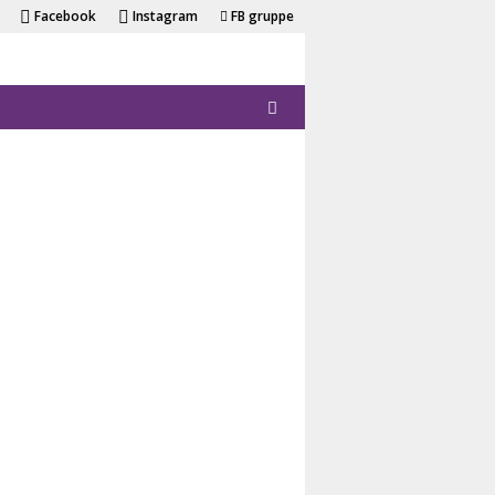
Facebook
Instagram
FB gruppe